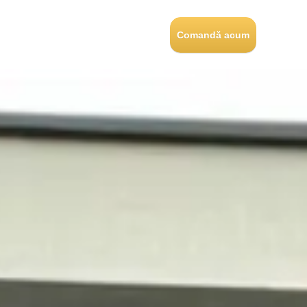
Comandă acum