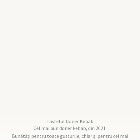
Tasteful Doner Kebab
Cel mai bun doner kebab, din 2021.
Bunătăți pentru toate gusturile, chiar și pentru cei mai