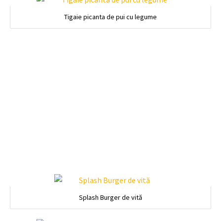
Tigaie picanta de pui cu legume
Splash Burger de vită